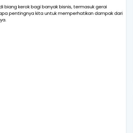
 biang kerok bagi banyak bisnis, termasuk gerai
tapa pentingnya kita untuk memperhatikan dampak dari
ya.