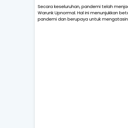
Secara keseluruhan, pandemi telah menjadi
Warunk Upnormal. Hal ini menunjukkan be
pandemi dan berupaya untuk mengatasin