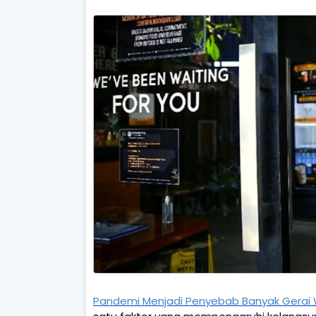
Pandemi Menjadi Penyebab Banyak Gerai