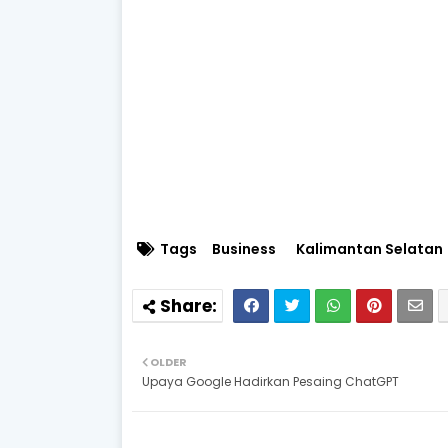
Tags
Business
Kalimantan Selatan
OLDER
Upaya Google Hadirkan Pesaing ChatGPT