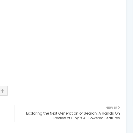
NEWER
Exploring the Next Generation of Search: A Hands On
Review of Bing's AI-Powered Features