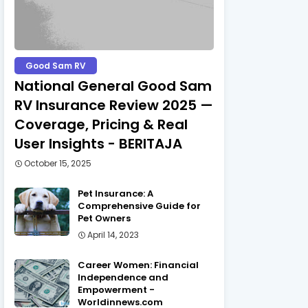
Good Sam RV
National General Good Sam
RV Insurance Review 2025 —
Coverage, Pricing & Real
User Insights - BERITAJA
October 15, 2025
Pet Insurance: A
Comprehensive Guide for
Pet Owners
April 14, 2023
Career Women: Financial
Independence and
Empowerment -
Worldinnews.com