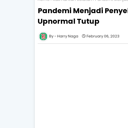
Pandemi Menjadi Penye
Upnormal Tutup
Harry Naga
February 06, 2023