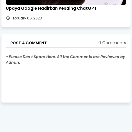
Upaya Google Hadirkan Pesaing ChatGPT
February 06, 2023
0 Comments
POST A COMMENT
* Please Don't Spam Here. All the Comments are Reviewed by
Admin.