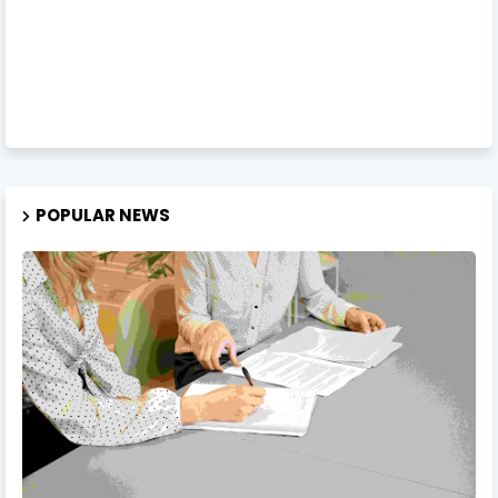
POPULAR NEWS