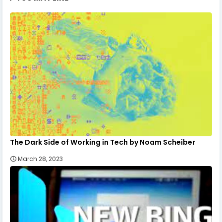
The Dark Side of Working in Tech by Noam Scheiber
March 28, 2023