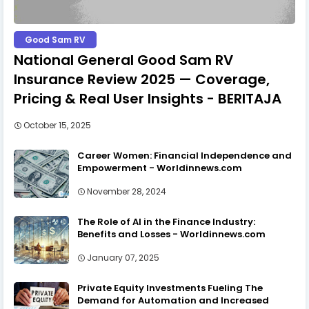
Good Sam RV
National General Good Sam RV
Insurance Review 2025 — Coverage,
Pricing & Real User Insights - BERITAJA
October 15, 2025
Career Women: Financial Independence and
Empowerment - Worldinnews.com
November 28, 2024
The Role of AI in the Finance Industry:
Benefits and Losses - Worldinnews.com
January 07, 2025
Private Equity Investments Fueling The
Demand for Automation and Increased