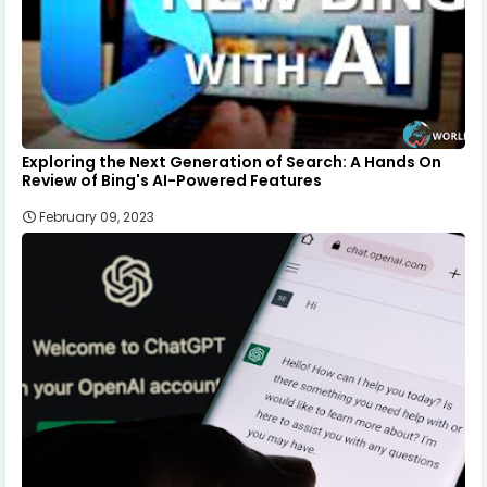
Exploring the Next Generation of Search: A Hands On
Review of Bing's AI-Powered Features
February 09, 2023