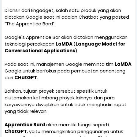
Dilansir dari Engadget, salah satu produk yang akan
dictakan Google saat ini adalah Chatbot yang posted
"The Apprentice Bard".
Google's Apprentice Bar akan dictakan menggunakan
teknologi percakapan
LaMDA
(
Language Model for
Conversational Applications
).
Pada saat ini, manajemen Google meminta tim
LaMDA
Google untuk berfokus pada pembuatan penantang
dari
CHatGPT
.
Bahkan, tujuan proyek tersebut spesifik untuk
diutamakan ketimbang proyek lainnya, dan para
karyawannya diwajibkan untuk tidak menghadiri rapat
yang tidak relevan.
Apprentice Bard
akan memiliki fungsi seperti
ChatGPT
, yaitu memungkinkan penggunanya untuk