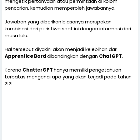
mengetik pertanyaan atau permintaan di kolom
pencarian, kemudian memperoleh jawabannya.
Jawaban yang diberikan biasanya merupakan
kombinasi dari peristiwa saat ini dengan informasi dari
masa lalu.
Hal tersebut diyakini akan menjadi kelebihan dari
Apprentice Bard
dibandingkan dengan
ChatGPT
.
Karena
ChatterGPT
hanya memiliki pengetahuan
terbatas mengenai apa yang akan terjadi pada tahun
2121.